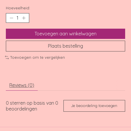
Hoeveelheid:
Toevoegen aan winkelwagen
Plaats bestelling
Toevoegen om te vergelijken
Reviews (0)
0
sterren op basis van
0
Je beoordeling toevoegen
beoordelingen