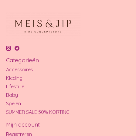
Categorieën
Accessoires
Kleding
Lifestyle
Baby
Spelen
SUMMER SALE 50% KORTING
Mijn account
Registreren