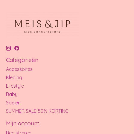
Categorieën
Accessoires
Kleding
Lifestyle
Baby
Spelen
SUMMER SALE 50% KORTING
Mijn account
Registreren