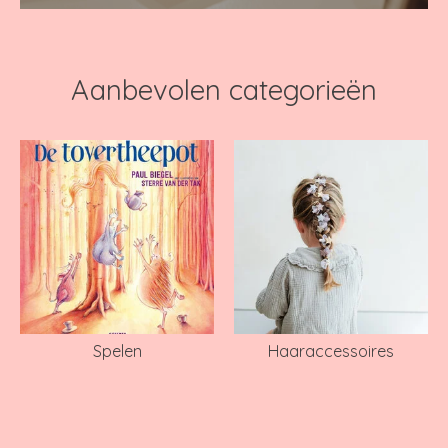
Aanbevolen categorieën
Spelen
Haaraccessoires