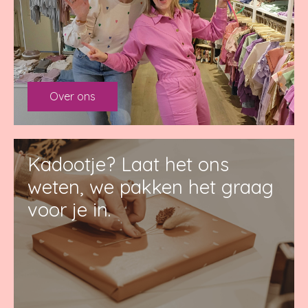
Over ons
Kadootje? Laat het ons
weten, we pakken het graag
voor je in.