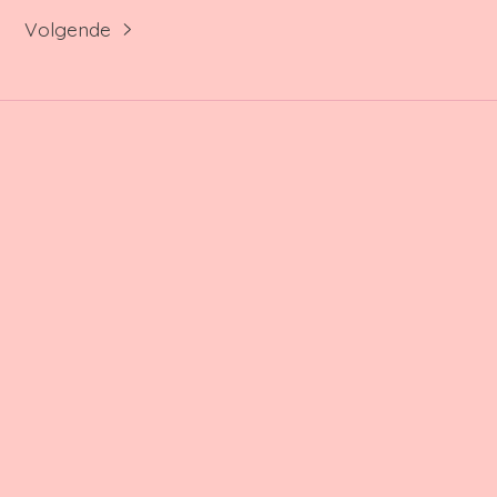
Volgende