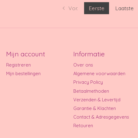
Vor.
Eerste
Laatste
Mijn account
Informatie
Registreren
Over ons
Mijn bestellingen
Algemene voorwaarden
Privacy Policy
Betaalmethoden
Verzenden & Levertijd
Garantie & Klachten
Contact & Adresgegevens
Retouren