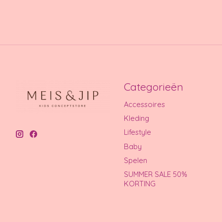
Categorieën
Accessoires
Kleding
Lifestyle
Baby
Spelen
SUMMER SALE 50%
KORTING