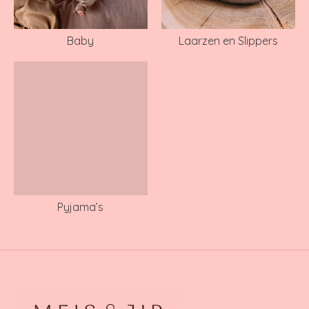
Baby
Laarzen en Slippers
Pyjama’s