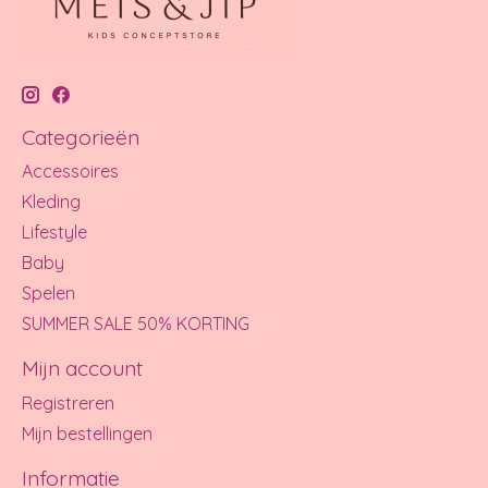
Categorieën
Accessoires
Kleding
Lifestyle
Baby
Spelen
SUMMER SALE 50% KORTING
Mijn account
Registreren
Mijn bestellingen
Informatie