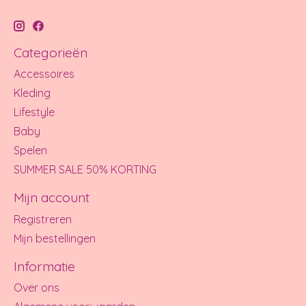
Categorieën
Accessoires
Kleding
Lifestyle
Baby
Spelen
SUMMER SALE 50% KORTING
Mijn account
Registreren
Mijn bestellingen
Informatie
Over ons