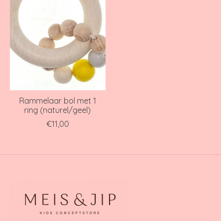
Rammelaar bol met 1
ring (naturel/geel)
€11,00