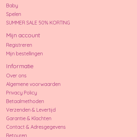
Baby
Spelen
SUMMER SALE 50% KORTING
Mijn account
Registreren
Mijn bestellingen
Informatie
Over ons
Algemene voorwaarden
Privacy Policy
Betaalmethoden
Verzenden & Levertijd
Garantie & Klachten
Contact & Adresgegevens
Retouren