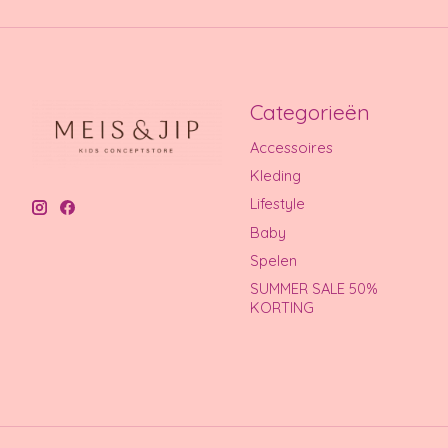
Categorieën
Accessoires
Kleding
Lifestyle
Baby
Spelen
SUMMER SALE 50%
KORTING