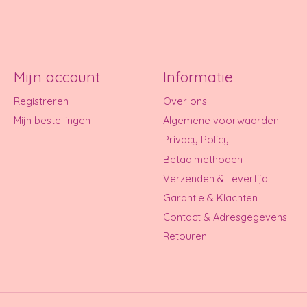
Mijn account
Informatie
Registreren
Over ons
Mijn bestellingen
Algemene voorwaarden
Privacy Policy
Betaalmethoden
Verzenden & Levertijd
Garantie & Klachten
Contact & Adresgegevens
Retouren