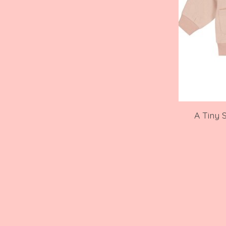
A Tiny 