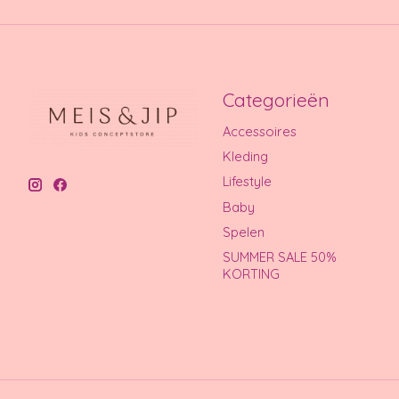
Categorieën
Accessoires
Kleding
Lifestyle
Baby
Spelen
SUMMER SALE 50%
KORTING