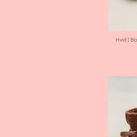
Hvid | B