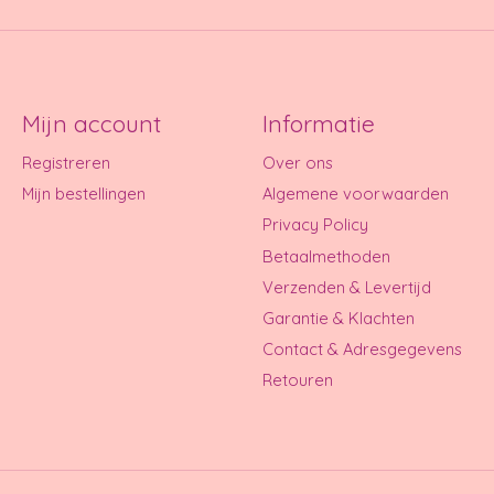
Mijn account
Informatie
Registreren
Over ons
Mijn bestellingen
Algemene voorwaarden
Privacy Policy
Betaalmethoden
Verzenden & Levertijd
Garantie & Klachten
Contact & Adresgegevens
Retouren