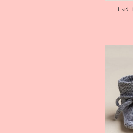
Hvid |