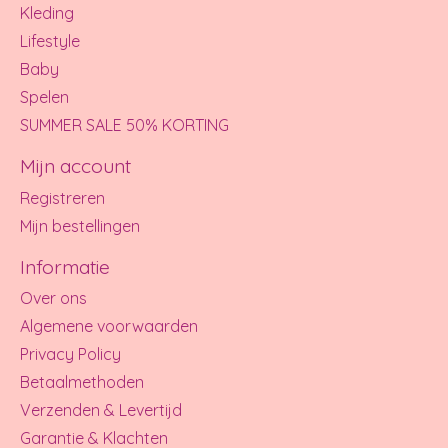
Kleding
Lifestyle
Baby
Spelen
SUMMER SALE 50% KORTING
Mijn account
Registreren
Mijn bestellingen
Informatie
Over ons
Algemene voorwaarden
Privacy Policy
Betaalmethoden
Verzenden & Levertijd
Garantie & Klachten