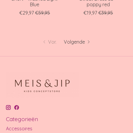
Blue
poppy red
€29,97
€59,95
€19,97
€39,95
Vor.
Volgende
Categorieën
Accessoires