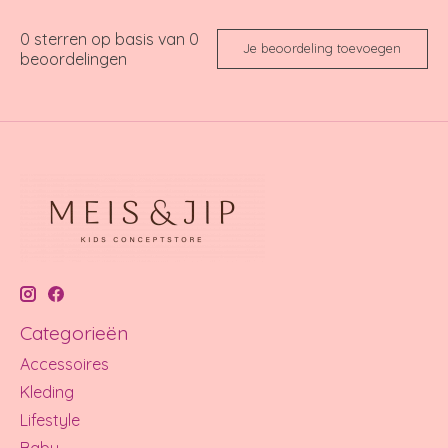
0
sterren op basis van
0
Je beoordeling toevoegen
beoordelingen
Categorieën
Accessoires
Kleding
Lifestyle