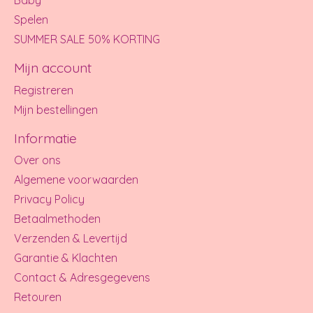
Baby
Spelen
SUMMER SALE 50% KORTING
Mijn account
Registreren
Mijn bestellingen
Informatie
Over ons
Algemene voorwaarden
Privacy Policy
Betaalmethoden
Verzenden & Levertijd
Garantie & Klachten
Contact & Adresgegevens
Retouren