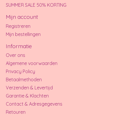
SUMMER SALE 50% KORTING
Mijn account
Registreren
Mijn bestellingen
Informatie
Over ons
Algemene voorwaarden
Privacy Policy
Betaalmethoden
Verzenden & Levertijd
Garantie & Klachten
Contact & Adresgegevens
Retouren