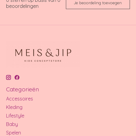
Je beoordeling toevoegen
beoordelingen
Categorieën
Accessoires
Kleding
Lifestyle
Baby
Spelen