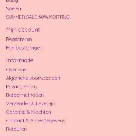
Baby
Spelen
SUMMER SALE 50% KORTING
Mijn account
Registreren
Mijn bestellingen
Informatie
Over ons
Algemene voorwaarden
Privacy Policy
Betaalmethoden
Verzenden & Levertijd
Garantie & Klachten
Contact & Adresgegevens
Retouren