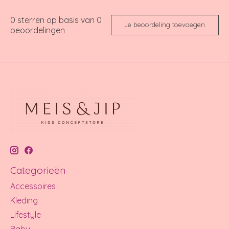
0
sterren op basis van
0
Je beoordeling toevoegen
beoordelingen
Categorieën
Accessoires
Kleding
Lifestyle