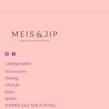
Categorieën
Accessoires
Kleding
Lifestyle
Baby
Spelen
SUMMER SALE 50% KORTING