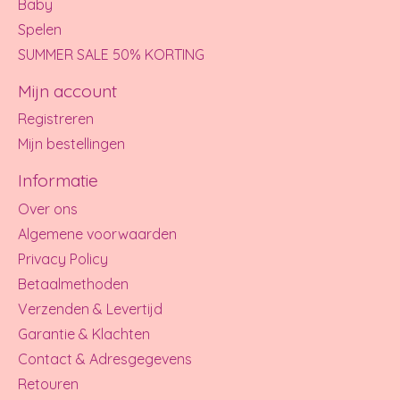
Baby
Spelen
SUMMER SALE 50% KORTING
Mijn account
Registreren
Mijn bestellingen
Informatie
Over ons
Algemene voorwaarden
Privacy Policy
Betaalmethoden
Verzenden & Levertijd
Garantie & Klachten
Contact & Adresgegevens
Retouren