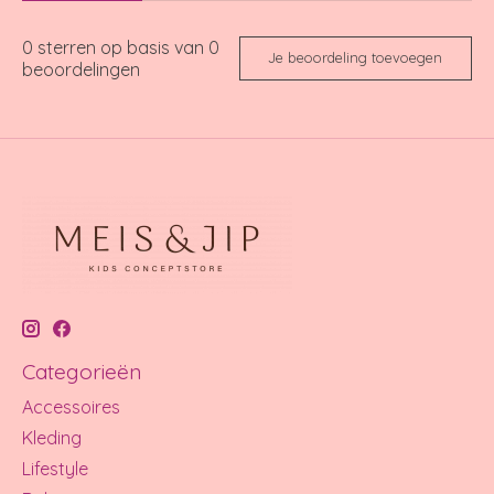
0
sterren op basis van
0
Je beoordeling toevoegen
beoordelingen
Categorieën
Accessoires
Kleding
Lifestyle