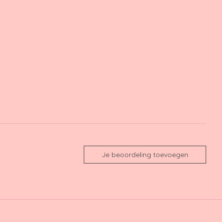
Je beoordeling toevoegen