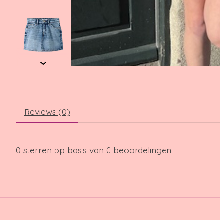
Reviews (0)
0
sterren op basis van
0
beoordelingen