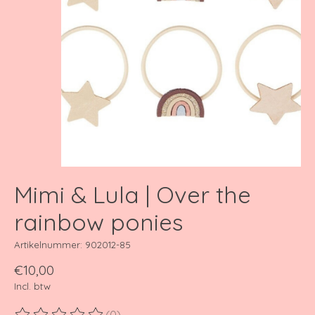
Mimi & Lula | Over the
rainbow ponies
Artikelnummer: 902012-85
€10,00
Incl. btw