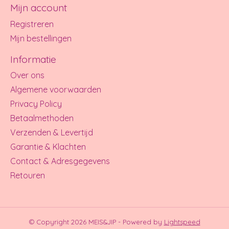
Mijn account
Registreren
Mijn bestellingen
Informatie
Over ons
Algemene voorwaarden
Privacy Policy
Betaalmethoden
Verzenden & Levertijd
Garantie & Klachten
Contact & Adresgegevens
Retouren
© Copyright 2026 MEIS&JIP - Powered by
Lightspeed