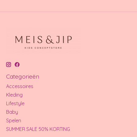
Categorieën
Accessoires
Kleding
Lifestyle
Baby
Spelen
SUMMER SALE 50% KORTING