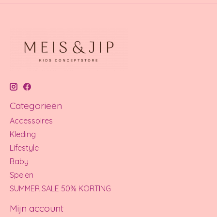
Categorieën
Accessoires
Kleding
Lifestyle
Baby
Spelen
SUMMER SALE 50% KORTING
Mijn account