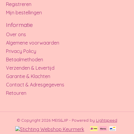
Registreren
Mijn bestellingen
Informatie
Over ons
Algemene voorwaarden
Privacy Policy
Betaalmethoden
Verzenden & Levertijd
Garantie & Klachten
Contact & Adresgegevens
Retouren
© Copyright 2026 MEIS&JIP - Powered by
Lightspeed