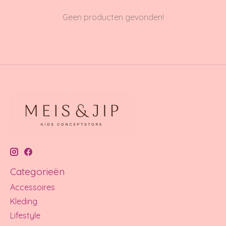
Geen producten gevonden!
Categorieën
Accessoires
Kleding
Lifestyle