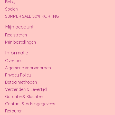
Baby
Spelen
SUMMER SALE 50% KORTING
Mijn account
Registreren
Mijn bestellingen
Informatie
Over ons
Algemene voorwaarden
Privacy Policy
Betaalmethoden
Verzenden & Levertijd
Garantie & Klachten
Contact & Adresgegevens
Retouren