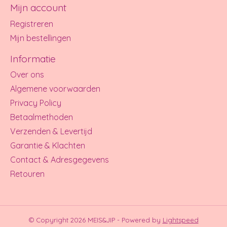
Mijn account
Registreren
Mijn bestellingen
Informatie
Over ons
Algemene voorwaarden
Privacy Policy
Betaalmethoden
Verzenden & Levertijd
Garantie & Klachten
Contact & Adresgegevens
Retouren
© Copyright 2026 MEIS&JIP - Powered by
Lightspeed