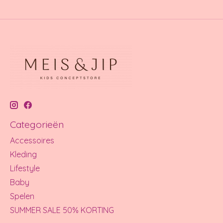
Categorieën
Accessoires
Kleding
Lifestyle
Baby
Spelen
SUMMER SALE 50% KORTING