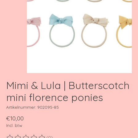
Mimi & Lula | Butterscotch
mini florence ponies
Artikelnummer: 902095-85
€10,00
Incl. btw