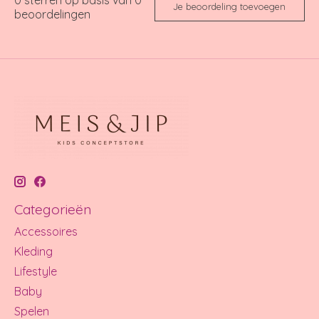
Je beoordeling toevoegen
beoordelingen
Categorieën
Accessoires
Kleding
Lifestyle
Baby
Spelen