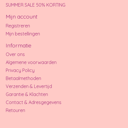
SUMMER SALE 50% KORTING
Mijn account
Registreren
Mijn bestellingen
Informatie
Over ons
Algemene voorwaarden
Privacy Policy
Betaalmethoden
Verzenden & Levertijd
Garantie & Klachten
Contact & Adresgegevens
Retouren