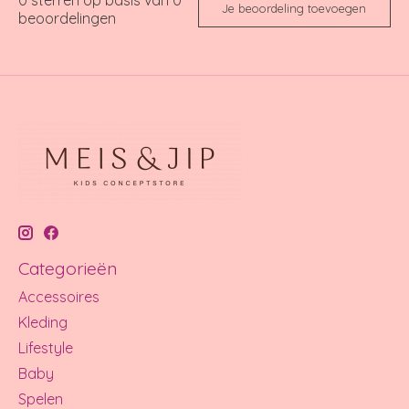
Je beoordeling toevoegen
beoordelingen
Categorieën
Accessoires
Kleding
Lifestyle
Baby
Spelen