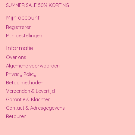
SUMMER SALE 50% KORTING
Mijn account
Registreren
Mijn bestellingen
Informatie
Over ons
Algemene voorwaarden
Privacy Policy
Betaalmethoden
Verzenden & Levertijd
Garantie & Klachten
Contact & Adresgegevens
Retouren