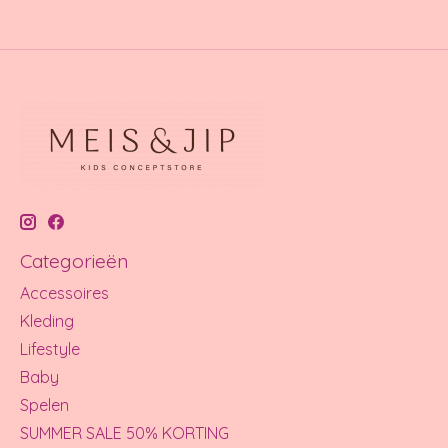
Categorieën
Accessoires
Kleding
Lifestyle
Baby
Spelen
SUMMER SALE 50% KORTING