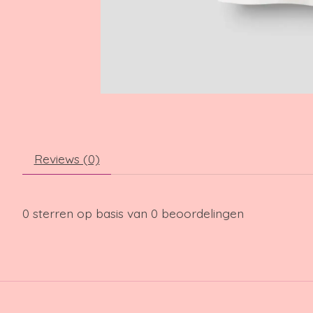
Reviews (0)
0
sterren op basis van
0
beoordelingen