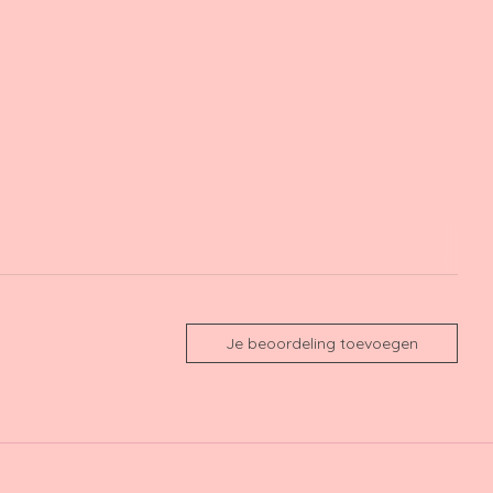
Je beoordeling toevoegen