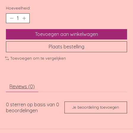
Hoeveelheid:
Toevoegen aan winkelwagen
Plaats bestelling
Toevoegen om te vergelijken
Reviews (0)
0
sterren op basis van
0
Je beoordeling toevoegen
beoordelingen