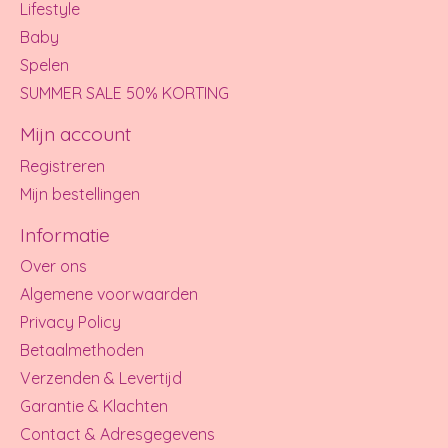
Lifestyle
Baby
Spelen
SUMMER SALE 50% KORTING
Mijn account
Registreren
Mijn bestellingen
Informatie
Over ons
Algemene voorwaarden
Privacy Policy
Betaalmethoden
Verzenden & Levertijd
Garantie & Klachten
Contact & Adresgegevens