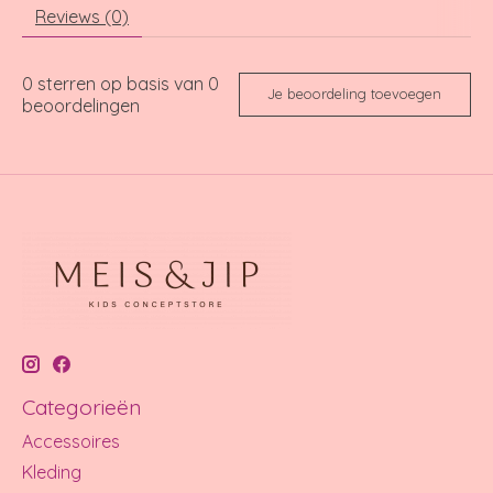
Reviews (0)
0
sterren op basis van
0
Je beoordeling toevoegen
beoordelingen
Categorieën
Accessoires
Kleding