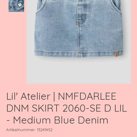
Lil' Atelier | NMFDARLEE
DNM SKIRT 2060-SE D LIL
- Medium Blue Denim
Artikelnummer: 13241452