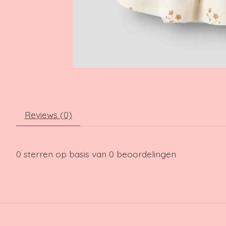
Reviews (0)
0
sterren op basis van
0
beoordelingen