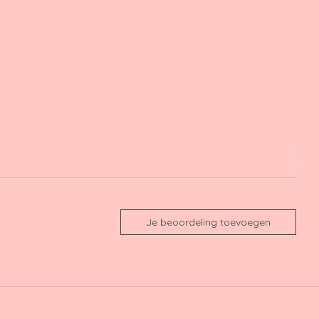
Je beoordeling toevoegen