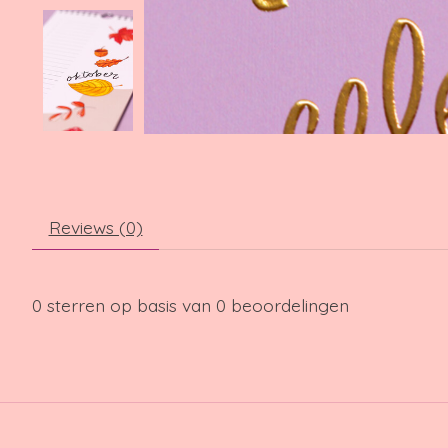
Reviews (0)
0
sterren op basis van
0
beoordelingen