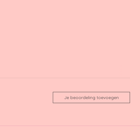
Je beoordeling toevoegen