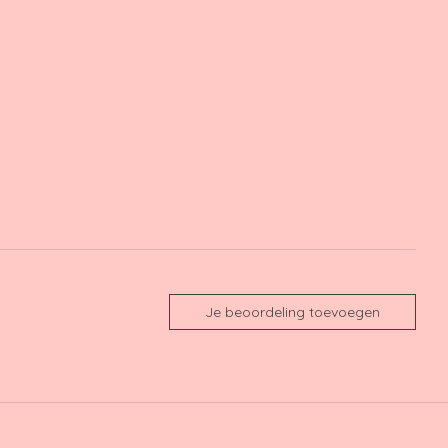
Je beoordeling toevoegen