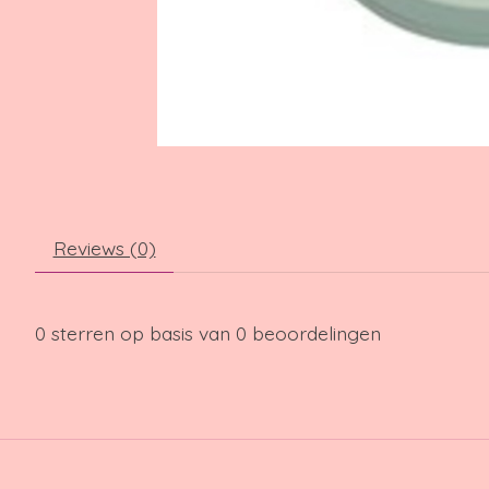
Reviews (0)
0
sterren op basis van
0
beoordelingen