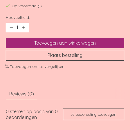
Op voorraad (1)
Hoeveelheid:
Toevoegen aan winkelwagen
Plaats bestelling
Toevoegen om te vergelijken
Reviews (0)
0
sterren op basis van
0
Je beoordeling toevoegen
beoordelingen