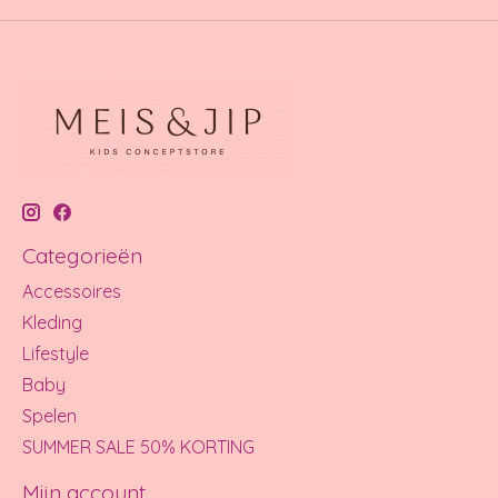
Categorieën
Accessoires
Kleding
Lifestyle
Baby
Spelen
SUMMER SALE 50% KORTING
Mijn account