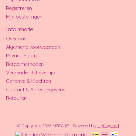
Registreren
Mijn bestellingen
Informatie
Over ons
Algemene voorwaarden
Privacy Policy
Betaalmethoden
Verzenden & Levertijd
Garantie & Klachten
Contact & Adresgegevens
Retouren
© Copyright 2026 MEIS&JIP - Powered by
Lightspeed