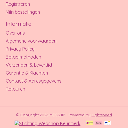
Registreren
Mijn bestellingen
Informatie
Over ons
Algemene voorwaarden
Privacy Policy
Betaalmethoden
Verzenden & Levertijd
Garantie & Klachten
Contact & Adresgegevens
Retouren
© Copyright 2026 MEIS&JIP - Powered by
Lightspeed