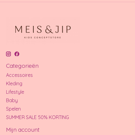
Categorieën
Accessoires
Kleding
Lifestyle
Baby
Spelen
SUMMER SALE 50% KORTING
Mijn account