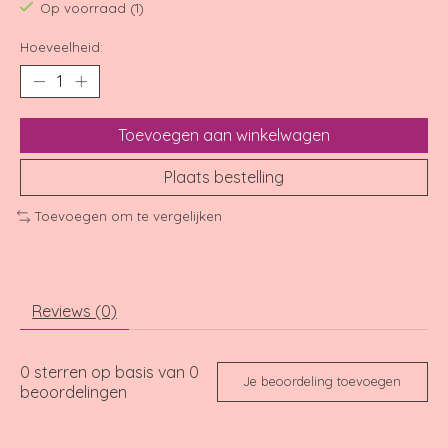
Op voorraad (1)
Hoeveelheid:
Toevoegen aan winkelwagen
Plaats bestelling
Toevoegen om te vergelijken
Reviews (0)
0
sterren op basis van
0
Je beoordeling toevoegen
beoordelingen