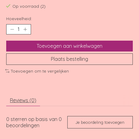
Op voorraad (2)
Hoeveelheid:
Toevoegen aan winkelwagen
Plaats bestelling
Toevoegen om te vergelijken
Reviews (0)
0
sterren op basis van
0
Je beoordeling toevoegen
beoordelingen