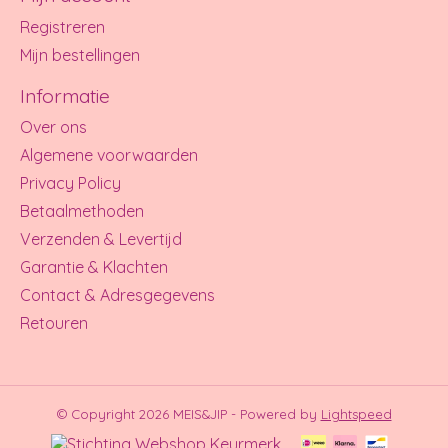
Registreren
Mijn bestellingen
Informatie
Over ons
Algemene voorwaarden
Privacy Policy
Betaalmethoden
Verzenden & Levertijd
Garantie & Klachten
Contact & Adresgegevens
Retouren
© Copyright 2026 MEIS&JIP - Powered by
Lightspeed