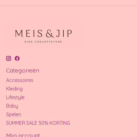
Categorieën
Accessoires
Kleding
Lifestyle
Baby
Spelen
SUMMER SALE 50% KORTING
Mijn account