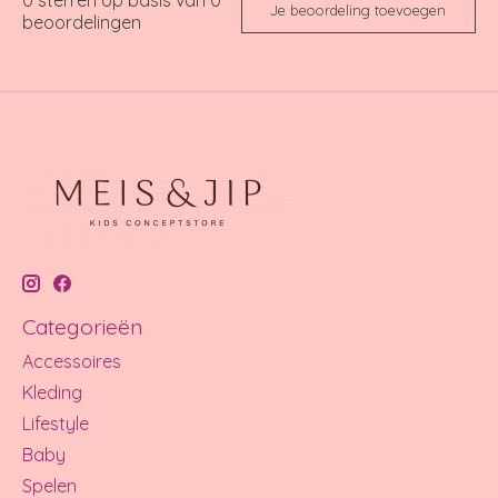
Je beoordeling toevoegen
beoordelingen
Categorieën
Accessoires
Kleding
Lifestyle
Baby
Spelen