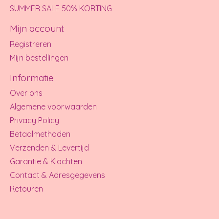
SUMMER SALE 50% KORTING
Mijn account
Registreren
Mijn bestellingen
Informatie
Over ons
Algemene voorwaarden
Privacy Policy
Betaalmethoden
Verzenden & Levertijd
Garantie & Klachten
Contact & Adresgegevens
Retouren