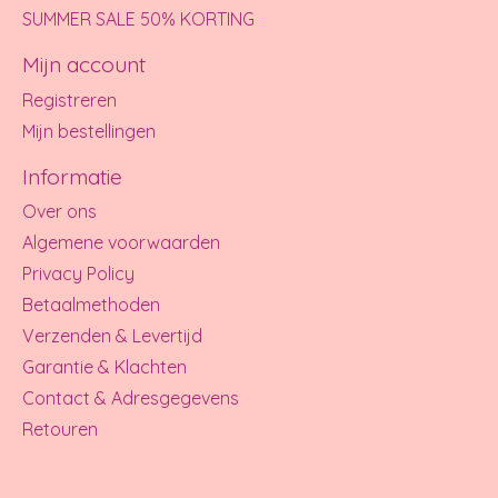
SUMMER SALE 50% KORTING
Mijn account
Registreren
Mijn bestellingen
Informatie
Over ons
Algemene voorwaarden
Privacy Policy
Betaalmethoden
Verzenden & Levertijd
Garantie & Klachten
Contact & Adresgegevens
Retouren