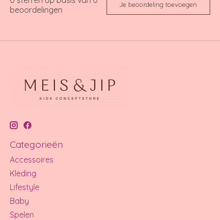
Je beoordeling toevoegen
beoordelingen
Categorieën
Accessoires
Kleding
Lifestyle
Baby
Spelen