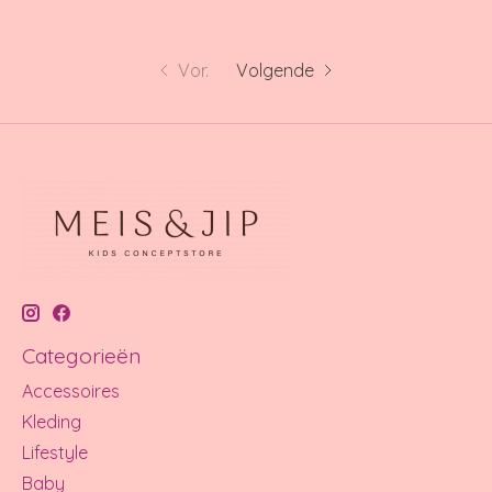
Vor.
Volgende
Categorieën
Accessoires
Kleding
Lifestyle
Baby