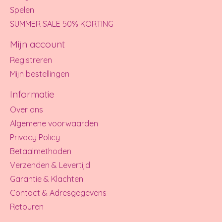
Spelen
SUMMER SALE 50% KORTING
Mijn account
Registreren
Mijn bestellingen
Informatie
Over ons
Algemene voorwaarden
Privacy Policy
Betaalmethoden
Verzenden & Levertijd
Garantie & Klachten
Contact & Adresgegevens
Retouren