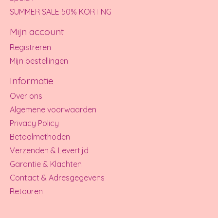
SUMMER SALE 50% KORTING
Mijn account
Registreren
Mijn bestellingen
Informatie
Over ons
Algemene voorwaarden
Privacy Policy
Betaalmethoden
Verzenden & Levertijd
Garantie & Klachten
Contact & Adresgegevens
Retouren