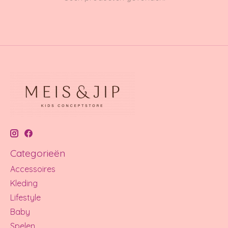
Categorieën
Accessoires
Kleding
Lifestyle
Baby
Spelen