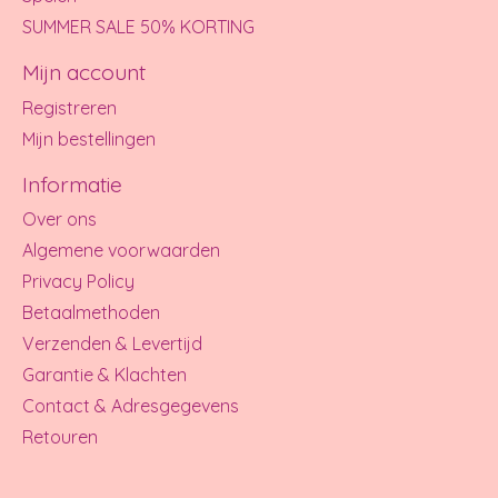
SUMMER SALE 50% KORTING
Mijn account
Registreren
Mijn bestellingen
Informatie
Over ons
Algemene voorwaarden
Privacy Policy
Betaalmethoden
Verzenden & Levertijd
Garantie & Klachten
Contact & Adresgegevens
Retouren