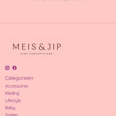
Categorieën
Accessoires
Kleding
Lifestyle
Baby
Spelen