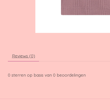
Reviews (0)
0
sterren op basis van
0
beoordelingen