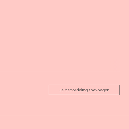
Je beoordeling toevoegen