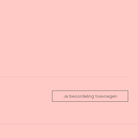
Je beoordeling toevoegen