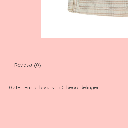
Reviews (0)
0
sterren op basis van
0
beoordelingen