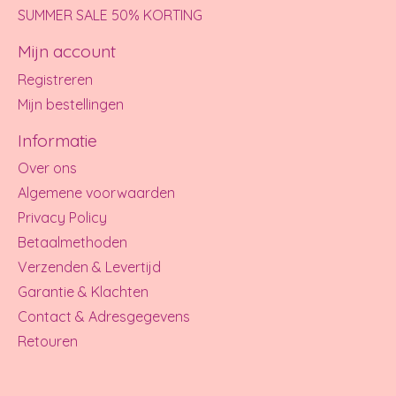
SUMMER SALE 50% KORTING
Mijn account
Registreren
Mijn bestellingen
Informatie
Over ons
Algemene voorwaarden
Privacy Policy
Betaalmethoden
Verzenden & Levertijd
Garantie & Klachten
Contact & Adresgegevens
Retouren