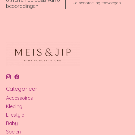
Je beoordeling toevoegen
beoordelingen
Categorieën
Accessoires
Kleding
Lifestyle
Baby
Spelen