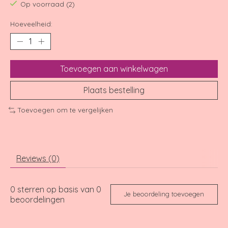
Op voorraad (2)
Hoeveelheid:
Toevoegen aan winkelwagen
Plaats bestelling
Toevoegen om te vergelijken
Reviews (0)
0
sterren op basis van
0
Je beoordeling toevoegen
beoordelingen