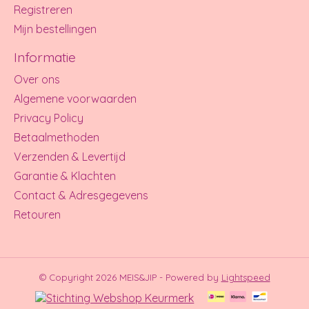
Registreren
Mijn bestellingen
Informatie
Over ons
Algemene voorwaarden
Privacy Policy
Betaalmethoden
Verzenden & Levertijd
Garantie & Klachten
Contact & Adresgegevens
Retouren
© Copyright 2026 MEIS&JIP - Powered by
Lightspeed