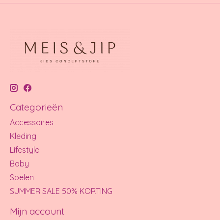
Categorieën
Accessoires
Kleding
Lifestyle
Baby
Spelen
SUMMER SALE 50% KORTING
Mijn account