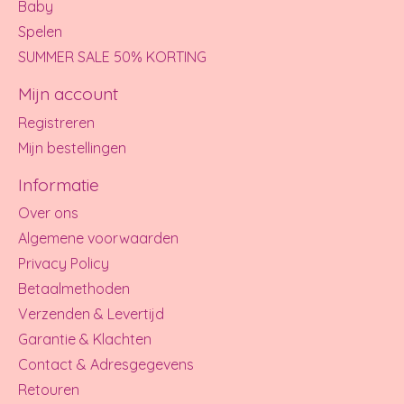
Baby
Spelen
SUMMER SALE 50% KORTING
Mijn account
Registreren
Mijn bestellingen
Informatie
Over ons
Algemene voorwaarden
Privacy Policy
Betaalmethoden
Verzenden & Levertijd
Garantie & Klachten
Contact & Adresgegevens
Retouren