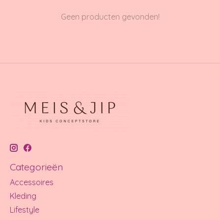
Geen producten gevonden!
Categorieën
Accessoires
Kleding
Lifestyle