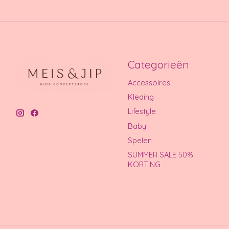
Categorieën
Accessoires
Kleding
Lifestyle
Baby
Spelen
SUMMER SALE 50%
KORTING