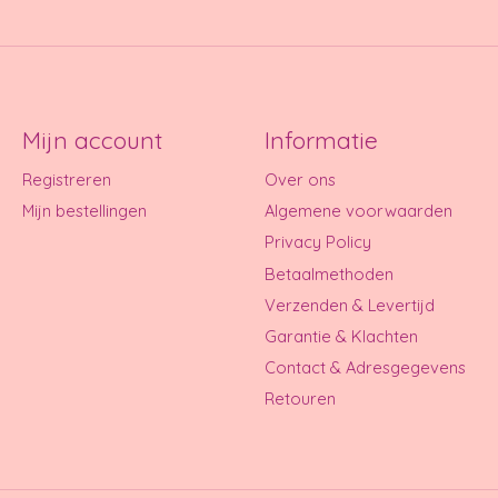
Mijn account
Informatie
Registreren
Over ons
Mijn bestellingen
Algemene voorwaarden
Privacy Policy
Betaalmethoden
Verzenden & Levertijd
Garantie & Klachten
Contact & Adresgegevens
Retouren