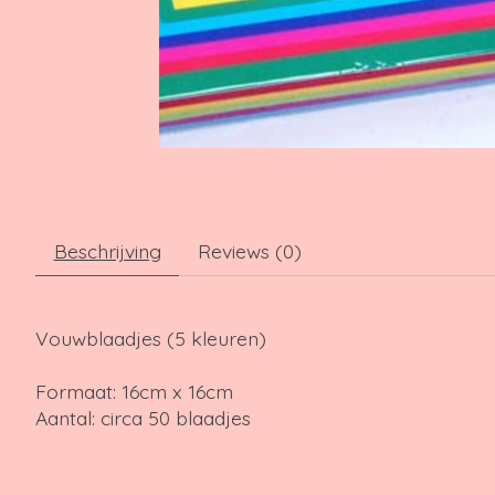
Beschrijving
Reviews (0)
Vouwblaadjes (5 kleuren)
Formaat: 16cm x 16cm
Aantal: circa 50 blaadjes