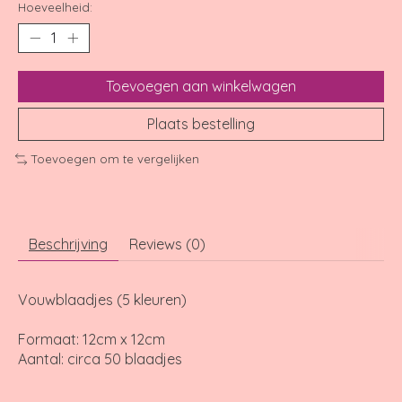
Hoeveelheid:
Toevoegen aan winkelwagen
Plaats bestelling
Toevoegen om te vergelijken
Beschrijving
Reviews (0)
Vouwblaadjes (5 kleuren)
Formaat: 12cm x 12cm
Aantal: circa 50 blaadjes