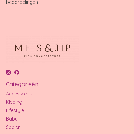
beoordelingen
Categorieën
Accessoires
Kleding
Lifestyle
Baby
Spelen