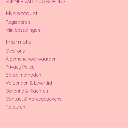
SUMMER SALE 50% KORTING
Mijn account
Registreren
Mijn bestellingen
Informatie
Over ons
Algemene voorwaarden
Privacy Policy
Betaalmethoden
Verzenden & Levertijd
Garantie & Klachten
Contact & Adresgegevens
Retouren