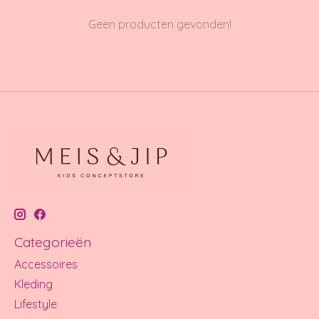
Geen producten gevonden!
Categorieën
Accessoires
Kleding
Lifestyle