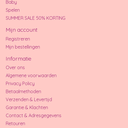
Baby
Spelen
SUMMER SALE 50% KORTING
Mijn account
Registreren
Mijn bestellingen
Informatie
Over ons
Algemene voorwaarden
Privacy Policy
Betaalmethoden
Verzenden & Levertijd
Garantie & Klachten
Contact & Adresgegevens
Retouren