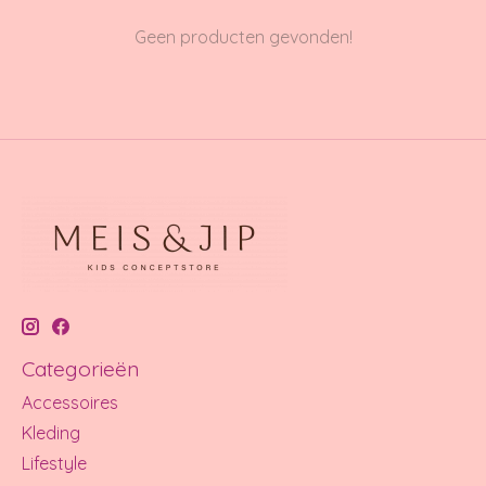
Geen producten gevonden!
Categorieën
Accessoires
Kleding
Lifestyle