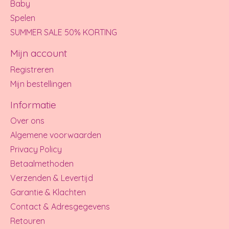
Baby
Spelen
SUMMER SALE 50% KORTING
Mijn account
Registreren
Mijn bestellingen
Informatie
Over ons
Algemene voorwaarden
Privacy Policy
Betaalmethoden
Verzenden & Levertijd
Garantie & Klachten
Contact & Adresgegevens
Retouren