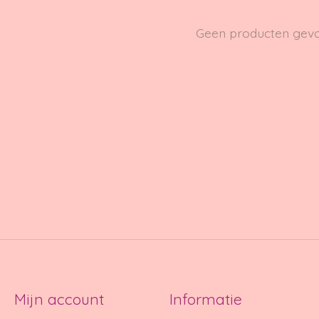
Geen producten gev
Mijn account
Informatie