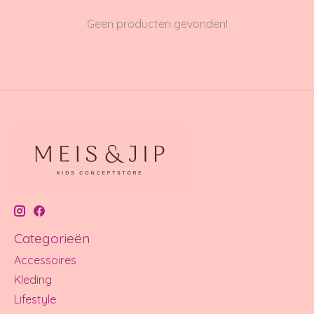
Geen producten gevonden!
Categorieën
Accessoires
Kleding
Lifestyle