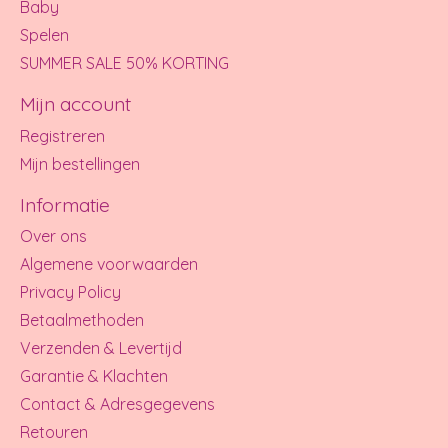
Baby
Spelen
SUMMER SALE 50% KORTING
Mijn account
Registreren
Mijn bestellingen
Informatie
Over ons
Algemene voorwaarden
Privacy Policy
Betaalmethoden
Verzenden & Levertijd
Garantie & Klachten
Contact & Adresgegevens
Retouren