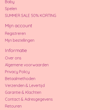
Baby
Spelen
SUMMER SALE 50% KORTING
Mijn account
Registreren
Mijn bestellingen
Informatie
Over ons
Algemene voorwaarden
Privacy Policy
Betaalmethoden
Verzenden & Levertijd
Garantie & Klachten
Contact & Adresgegevens
Retouren