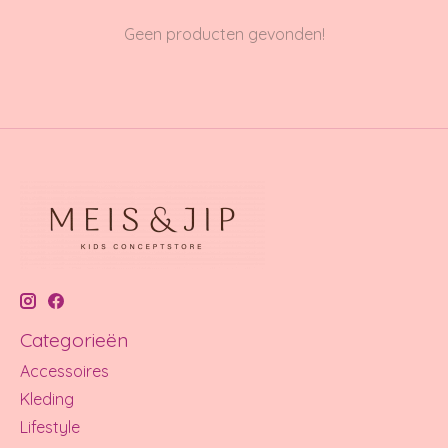
Geen producten gevonden!
Categorieën
Accessoires
Kleding
Lifestyle