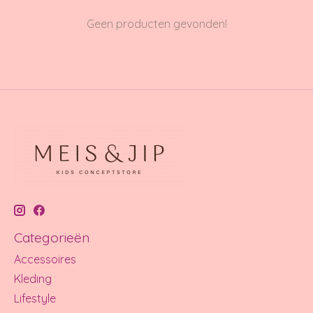
Geen producten gevonden!
Categorieën
Accessoires
Kleding
Lifestyle