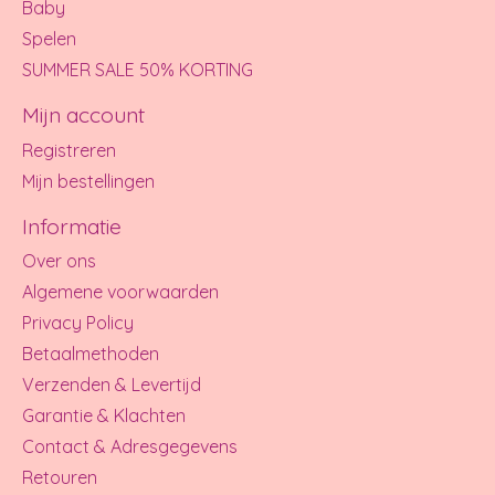
Baby
Spelen
SUMMER SALE 50% KORTING
Mijn account
Registreren
Mijn bestellingen
Informatie
Over ons
Algemene voorwaarden
Privacy Policy
Betaalmethoden
Verzenden & Levertijd
Garantie & Klachten
Contact & Adresgegevens
Retouren